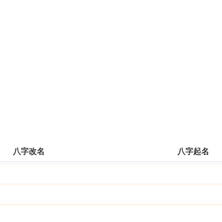
八字改名
八字起名