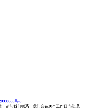
0008530号-3
，请与我们联系！我们会在30个工作日内处理。