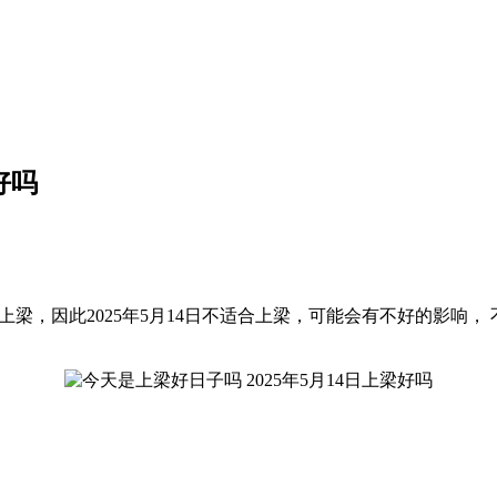
好吗
有上梁，因此2025年5月14日不适合上梁，可能会有不好的影响，