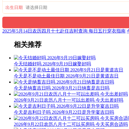
出生日期
2025年5月14日农历四月十七赴任吉时查询 每日五行穿衣指南
相关推荐
今天结婚好吗 2026年9月19日嫁娶好吗
今天是不是动土最佳日期 2026年9月21日是黄道吉日
今天是纳畜吉日吗 2026年9月21日纳畜是吉日吗
2026年9月21日农历八月十一可以出差吗 今天出差好吗
今天是吉利日子吗 2026年9月22日是升学宴吉日吗
2026年9月22日农历八月十二可以买房吗 今天买房合适吗