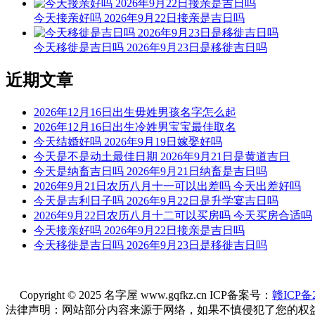
今天接亲好吗 2026年9月22日接亲是吉日吗
今天移徙是吉日吗 2026年9月23日是移徙吉日吗
近期文章
2026年12月16日出生毋姓男孩名字怎么起
2026年12月16日出生冷姓男宝宝最佳取名
今天结婚好吗 2026年9月19日嫁娶好吗
今天是不是动土最佳日期 2026年9月21日是黄道吉日
今天是纳畜吉日吗 2026年9月21日纳畜是吉日吗
2026年9月21日农历八月十一可以出差吗 今天出差好吗
今天是吉利日子吗 2026年9月22日是升学宴吉日吗
2026年9月22日农历八月十二可以买房吗 今天买房合适吗
今天接亲好吗 2026年9月22日接亲是吉日吗
今天移徙是吉日吗 2026年9月23日是移徙吉日吗
Copyright © 2025 名字屋 www.gqfkz.cn ICP备案号：
赣ICP备2
法律声明：网站部分内容来源于网络，如果不慎侵犯了您的权益