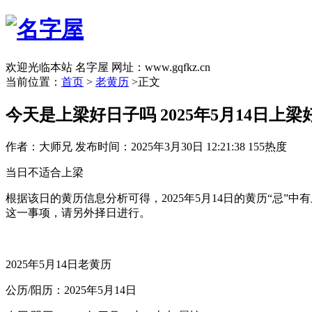
欢迎光临本站 名字屋 网址：www.gqfkz.cn
当前位置：
首页
>
老黄历
>正文
今天是上梁好日子吗 2025年5月14日上梁
作者：大师兄
发布时间：2025年3月30日 12:21:38
155热度
当日不适合上梁
根据该日的黄历信息分析可得，2025年5月14日的黄历“忌”中
这一事项，请另外择日进行。
2025年5月14日老黄历
公历/阳历：2025年5月14日