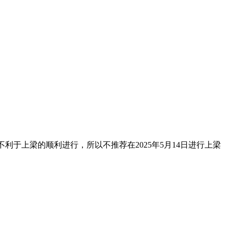
 不利于上梁的顺利进行，所以不推荐在2025年5月14日进行上梁