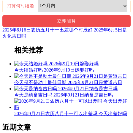
打算何时结婚
2025年6月6日农历五月十一出差哪个时辰好
2025年6月5日是
火化吉日吗
相关推荐
今天结婚好吗 2026年9月19日嫁娶好吗
今天是不是动土最佳日期 2026年9月21日是黄道吉日
今天是纳畜吉日吗 2026年9月21日纳畜是吉日吗
2026年9月21日农历八月十一可以出差吗 今天出差好吗
近期文章