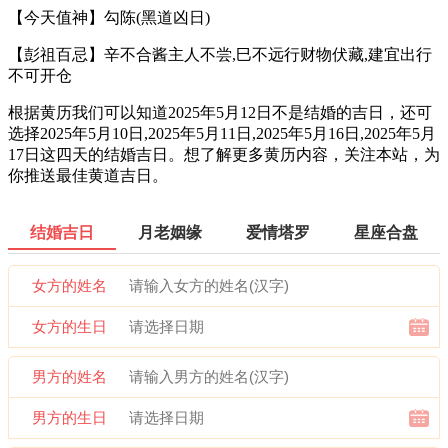
【今天值神】勾陈(黑道凶日)
【彭祖百忌】辛不合酱主人不尝,巳不远行财物伏藏,建宜出行
不可开仓
根据黄历我们可以知道2025年5月12日不是结婚的吉日，还可
选择2025年5月10日,2025年5月11日,2025年5月16日,2025年5月
17日这四天的结婚吉日。想了解更多黄历内容，关注本站，为
你推送最佳黄道吉日。
结婚吉日
月老姻缘
爱情塔罗
星座合盘
女方的姓名
女方的生日
男方的姓名
男方的生日