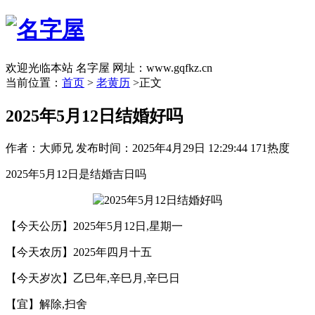
欢迎光临本站 名字屋 网址：www.gqfkz.cn
当前位置：
首页
>
老黄历
>正文
2025年5月12日结婚好吗
作者：大师兄
发布时间：2025年4月29日 12:29:44
171热度
2025年5月12日是结婚吉日吗
【今天公历】2025年5月12日,星期一
【今天农历】2025年四月十五
【今天岁次】乙巳年,辛巳月,辛巳日
【宜】解除,扫舍