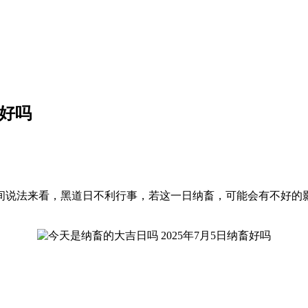
畜好吗
就民间说法来看，黑道日不利行事，若这一日纳畜，可能会有不好的