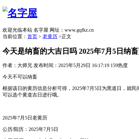
欢迎光临本站 名字屋 网址：www.gqfkz.cn
当前位置：
首页
>
老黄历
>正文
今天是纳畜的大吉日吗 2025年7月5日纳
作者：大师兄
发布时间：2025年5月29日 16:17:19
159热度
今天不可以纳畜
根据该日的黄历信息分析可得，2025年7月5日为黑道日，
可以选个黄道吉日进行哦。
2025年7月5日老黄历
公历/阳历：2025年7月5日