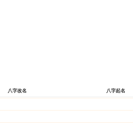
八字改名
八字起名