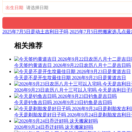
出生日期
2025年7月5日是动土吉利日子吗
2025年7月5日想搬家选几点
相关推荐
今天签约黄道吉日 2026年9月22日农历八月十二是吉日吗
今天是不是开生坟最佳日期 2026年9月23日是黄道吉日
2026年9月23日农历八月十三可以入宅吗 今天是吉利日子
今天是钓鱼吉日吗 2026年9月23日钓鱼是吉日吗
今天是剃胎发是好日子吗 2026年9月24日是剃胎发吉利
2026年9月24日乔迁好吗 这天搬家好吗