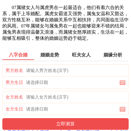
07属猪女人与属虎男在一起最适合，他们有着六合的关
系，属于上等婚配。属虎女霸道又强势，属兔女温和又豁达，
双方性格互补，能够在婚姻关系中互相扶持，共同面临生活中
的风雨。07年属猪女与属兔男在一起也能够迎来不错的结局，
属兔男表现得温馨又浪漫，而属猪女憨厚踏实，生活在一起，
能够互相吸引，整体的婚姻运势趋于稳定。
八字合婚
婚姻走势
旺夫女人
姻缘分析
男方姓名
男方生日
女方姓名
女方生日