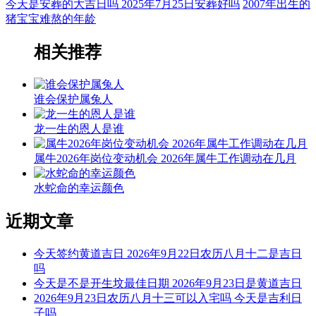
今天是安葬的大吉日吗 2025年7月25日安葬好吗
2007年出生的
猪宝宝难熬的年龄
相关推荐
谁会保护属兔人
龙一生的恩人是谁
属牛2026年岗位变动机会 2026年属牛工作调动在几月
水蛇命的幸运颜色
近期文章
今天签约黄道吉日 2026年9月22日农历八月十二是吉日
吗
今天是不是开生坟最佳日期 2026年9月23日是黄道吉日
2026年9月23日农历八月十三可以入宅吗 今天是吉利日
子吗