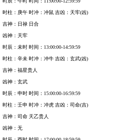
时辰：午时 时间：11:00:00-12:59:59
时柱：庚午 时冲：冲鼠 吉凶：天牢(凶)
吉神：日禄 日合
凶神：天牢
时辰：未时 时间：13:00:00-14:59:59
时柱：辛未 时冲：冲牛 吉凶：玄武(凶)
吉神：福星贵人
凶神：玄武
时辰：申时 时间：15:00:00-16:59:59
时柱：壬申 时冲：冲虎 吉凶：司命(吉)
吉神：司命 天乙贵人
凶神：无
时辰：酉时 时间：17:00:00-18:59:59