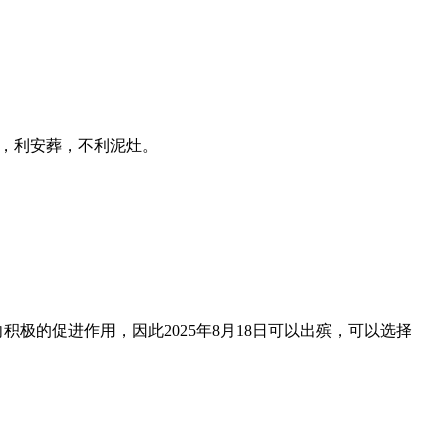
。
人，利安葬，不利泥灶。
积极的促进作用，因此2025年8月18日可以出殡，可以选择