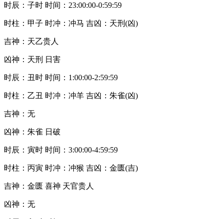
时辰：子时 时间：23:00:00-0:59:59
时柱：甲子 时冲：冲马 吉凶：天刑(凶)
吉神：天乙贵人
凶神：天刑 日害
时辰：丑时 时间：1:00:00-2:59:59
时柱：乙丑 时冲：冲羊 吉凶：朱雀(凶)
吉神：无
凶神：朱雀 日破
时辰：寅时 时间：3:00:00-4:59:59
时柱：丙寅 时冲：冲猴 吉凶：金匮(吉)
吉神：金匮 喜神 天官贵人
凶神：无