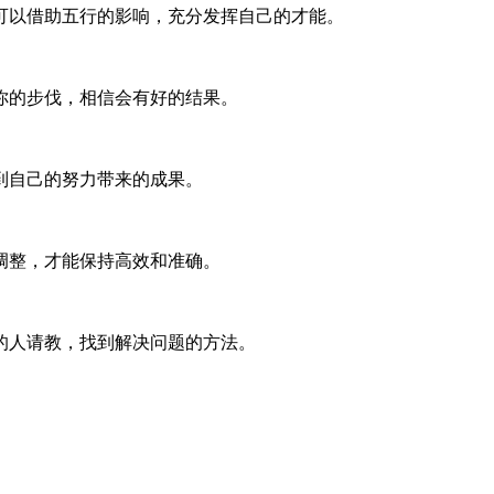
可以借助五行的影响，充分发挥自己的才能。
你的步伐，相信会有好的结果。
到自己的努力带来的成果。
调整，才能保持高效和准确。
的人请教，找到解决问题的方法。