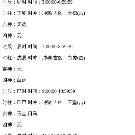
时辰：卯时 时间：5:00:00-6:59:59
时柱：丁卯 时冲：冲鸡 吉凶：天德(吉)
吉神：天德
凶神：无
时辰：辰时 时间：7:00:00-8:59:59
时柱：戊辰 时冲：冲狗 吉凶：白虎(凶)
吉神：无
凶神：白虎
时辰：巳时 时间：9:00:00-10:59:59
时柱：己巳 时冲：冲猪 吉凶：玉堂(吉)
吉神：玉堂 日马
凶神：无