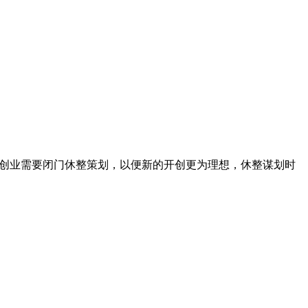
的创业需要闭门休整策划，以便新的开创更为理想，休整谋划时