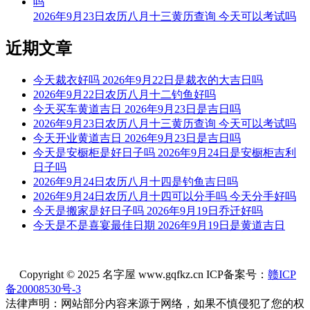
2026年9月23日农历八月十三黄历查询 今天可以考试吗
近期文章
今天裁衣好吗 2026年9月22日是裁衣的大吉日吗
2026年9月22日农历八月十二钓鱼好吗
今天买车黄道吉日 2026年9月23日是吉日吗
2026年9月23日农历八月十三黄历查询 今天可以考试吗
今天开业黄道吉日 2026年9月23日是吉日吗
今天是安橱柜是好日子吗 2026年9月24日是安橱柜吉利
日子吗
2026年9月24日农历八月十四是钓鱼吉日吗
2026年9月24日农历八月十四可以分手吗 今天分手好吗
今天是搬家是好日子吗 2026年9月19日乔迁好吗
今天是不是喜宴最佳日期 2026年9月19日是黄道吉日
Copyright © 2025 名字屋 www.gqfkz.cn ICP备案号：
赣ICP
备20008530号-3
法律声明：网站部分内容来源于网络，如果不慎侵犯了您的权