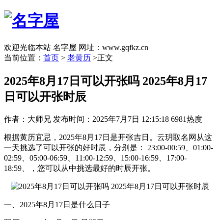
欢迎光临本站 名字屋 网址：www.gqfkz.cn
当前位置：
首页
>
老黄历
>正文
2025年8月17日可以开张吗 2025年8月17
日可以开张时辰
作者：大师兄
发布时间：2025年7月7日 12:15:18
6981热度
根据黄历宜忌，2025年8月17日是开张吉日。云玥取名网从这
一天挑选了可以开张的好时辰，分别是： 23:00-00:59、01:00-
02:59、05:00-06:59、11:00-12:59、15:00-16:59、17:00-
18:59、，您可以从中挑选最好的时辰开张。
一、2025年8月17日是什么日子