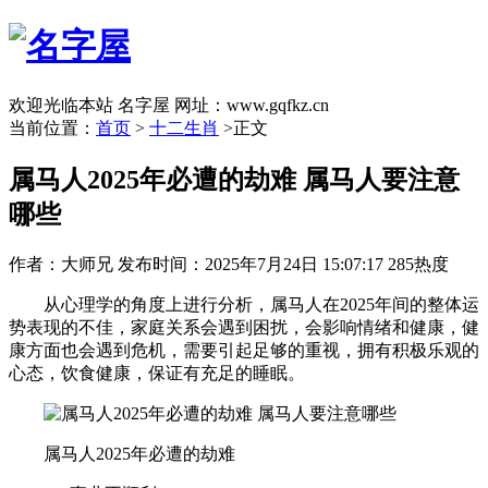
欢迎光临本站 名字屋 网址：www.gqfkz.cn
当前位置：
首页
>
十二生肖
>正文
属马人2025年必遭的劫难 属马人要注意
哪些
作者：大师兄
发布时间：2025年7月24日 15:07:17
285热度
从心理学的角度上进行分析，属马人在2025年间的整体运
势表现的不佳，家庭关系会遇到困扰，会影响情绪和健康，健
康方面也会遇到危机，需要引起足够的重视，拥有积极乐观的
心态，饮食健康，保证有充足的睡眠。
属马人2025年必遭的劫难