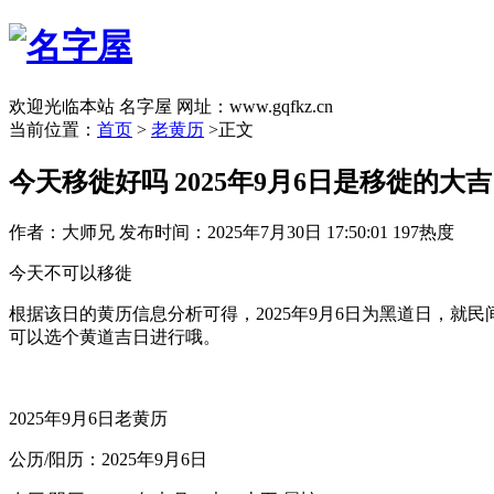
欢迎光临本站 名字屋 网址：www.gqfkz.cn
当前位置：
首页
>
老黄历
>正文
今天移徙好吗 2025年9月6日是移徙的大
作者：大师兄
发布时间：2025年7月30日 17:50:01
197热度
今天不可以移徙
根据该日的黄历信息分析可得，2025年9月6日为黑道日，
可以选个黄道吉日进行哦。
2025年9月6日老黄历
公历/阳历：2025年9月6日