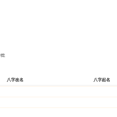
作灶
八字改名
八字起名