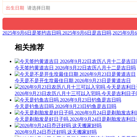
出生日期
2025年9月6日是签约吉日吗 2025年9月6日是吉日吗
2025年
相关推荐
今天签约黄道吉日 2026年9月22日农历八月十二是吉日吗
今天是不是开生坟最佳日期 2026年9月23日是黄道吉日
2026年9月23日农历八月十三可以入宅吗 今天是吉利日子
今天是钓鱼吉日吗 2026年9月23日钓鱼是吉日吗
今天是剃胎发是好日子吗 2026年9月24日是剃胎发吉利
2026年9月24日乔迁好吗 这天搬家好吗