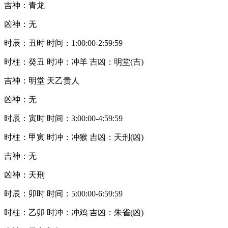
吉神：青龙
凶神：无
时辰：丑时 时间：1:00:00-2:59:59
时柱：癸丑 时冲：冲羊 吉凶：明堂(吉)
吉神：明堂 天乙贵人
凶神：无
时辰：寅时 时间：3:00:00-4:59:59
时柱：甲寅 时冲：冲猴 吉凶：天刑(凶)
吉神：无
凶神：天刑
时辰：卯时 时间：5:00:00-6:59:59
时柱：乙卯 时冲：冲鸡 吉凶：朱雀(凶)