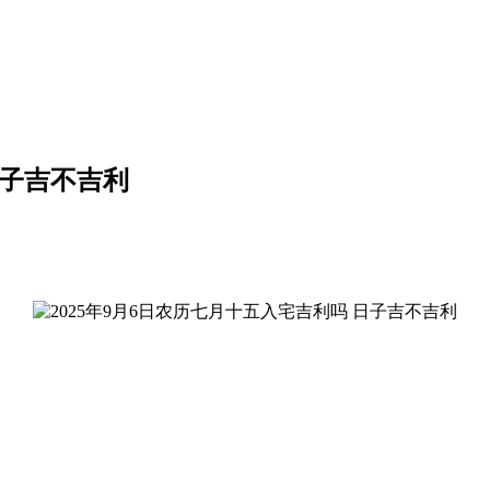
日子吉不吉利