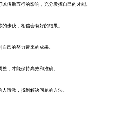
可以借助五行的影响，充分发挥自己的才能。
你的步伐，相信会有好的结果。
到自己的努力带来的成果。
调整，才能保持高效和准确。
的人请教，找到解决问题的方法。