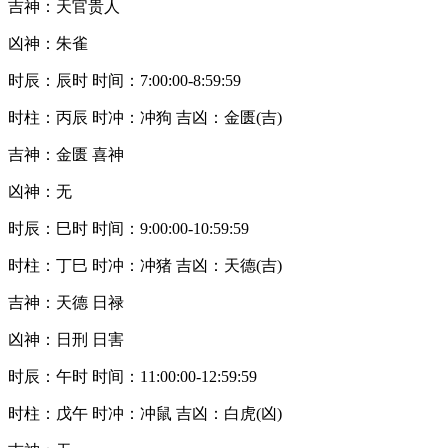
吉神：天官贵人
凶神：朱雀
时辰：辰时 时间：7:00:00-8:59:59
时柱：丙辰 时冲：冲狗 吉凶：金匮(吉)
吉神：金匮 喜神
凶神：无
时辰：巳时 时间：9:00:00-10:59:59
时柱：丁巳 时冲：冲猪 吉凶：天德(吉)
吉神：天德 日禄
凶神：日刑 日害
时辰：午时 时间：11:00:00-12:59:59
时柱：戊午 时冲：冲鼠 吉凶：白虎(凶)