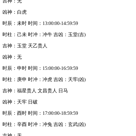
吉神：无
凶神：白虎
时辰：未时 时间：13:00:00-14:59:59
时柱：己未 时冲：冲牛 吉凶：玉堂(吉)
吉神：玉堂 天乙贵人
凶神：无
时辰：申时 时间：15:00:00-16:59:59
时柱：庚申 时冲：冲虎 吉凶：天牢(凶)
吉神：福星贵人 文昌贵人 日马
凶神：天牢 日破
时辰：酉时 时间：17:00:00-18:59:59
时柱：辛酉 时冲：冲兔 吉凶：玄武(凶)
吉神：无