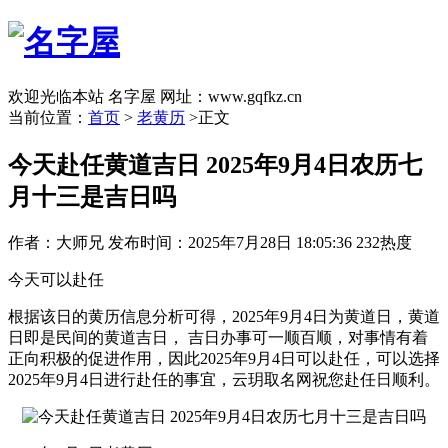
欢迎光临本站 名字屋 网址：www.gqfkz.cn
当前位置：
首页
>
老黄历
>正文
今天赴任黄道吉日 2025年9月4日农历七
月十三是吉日吗
作者：大师兄
发布时间：2025年7月28日 18:05:36
232热度
今天可以赴任
根据该日的黄历信息分析可得，2025年9月4日为黄道日，黄道
日即是民间的黄道吉日， 吉日办事可一顺百顺，对事情有着
正向积极的促进作用，因此2025年9月4日可以赴任，可以选择
2025年9月4日进行赴任的事宜，云玥取名网祝您赴任日顺利。