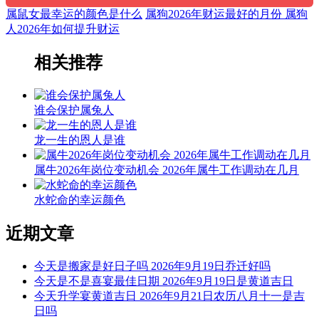
属鼠女最幸运的颜色是什么
属狗2026年财运最好的月份 属狗
人2026年如何提升财运
相关推荐
谁会保护属兔人
龙一生的恩人是谁
属牛2026年岗位变动机会 2026年属牛工作调动在几月
水蛇命的幸运颜色
近期文章
今天是搬家是好日子吗 2026年9月19日乔迁好吗
今天是不是喜宴最佳日期 2026年9月19日是黄道吉日
今天升学宴黄道吉日 2026年9月21日农历八月十一是吉
日吗