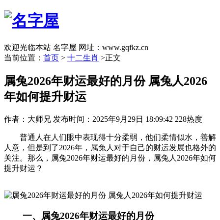
欢迎光临本站 名字屋 网址：www.gqfkz.cn
当前位置：
首页
>
十二生肖
>正文
属兔2026年财运最好的月份 属兔人2026
年如何提升财运
作者：大师兄
发布时间：2025年9月29日 18:09:42
228热度
普通人在人们眼中表现得十分柔弱，他们柔情似水，善解
人意，但是到了2026年，属兔人对于自己的财运发展也格外的
关注。那么，属兔2026年财运最好的月份，属兔人2026年如何
提升财运？
一、属兔2026年财运最好的月份