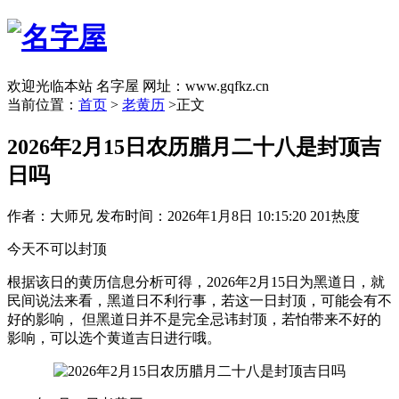
欢迎光临本站 名字屋 网址：www.gqfkz.cn
当前位置：
首页
>
老黄历
>正文
2026年2月15日农历腊月二十八是封顶吉
日吗
作者：大师兄
发布时间：2026年1月8日 10:15:20
201热度
今天不可以封顶
根据该日的黄历信息分析可得，2026年2月15日为黑道日，就
民间说法来看，黑道日不利行事，若这一日封顶，可能会有不
好的影响， 但黑道日并不是完全忌讳封顶，若怕带来不好的
影响，可以选个黄道吉日进行哦。