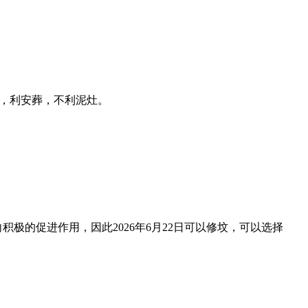
人，利安葬，不利泥灶。
积极的促进作用，因此2026年6月22日可以修坟，可以选择