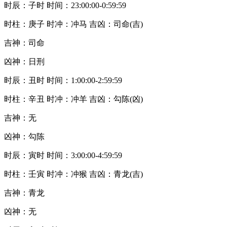
时辰：子时 时间：23:00:00-0:59:59
时柱：庚子 时冲：冲马 吉凶：司命(吉)
吉神：司命
凶神：日刑
时辰：丑时 时间：1:00:00-2:59:59
时柱：辛丑 时冲：冲羊 吉凶：勾陈(凶)
吉神：无
凶神：勾陈
时辰：寅时 时间：3:00:00-4:59:59
时柱：壬寅 时冲：冲猴 吉凶：青龙(吉)
吉神：青龙
凶神：无