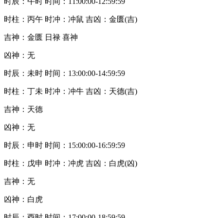
时辰：午时 时间：11:00:00-12:59:59
时柱：丙午 时冲：冲鼠 吉凶：金匮(吉)
吉神：金匮 日禄 喜神
凶神：无
时辰：未时 时间：13:00:00-14:59:59
时柱：丁未 时冲：冲牛 吉凶：天德(吉)
吉神：天德
凶神：无
时辰：申时 时间：15:00:00-16:59:59
时柱：戊申 时冲：冲虎 吉凶：白虎(凶)
吉神：无
凶神：白虎
时辰：酉时 时间：17:00:00-18:59:59