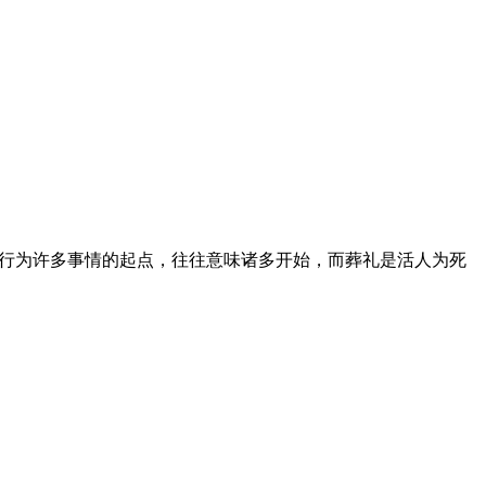
出行为许多事情的起点，往往意味诸多开始，而葬礼是活人为死