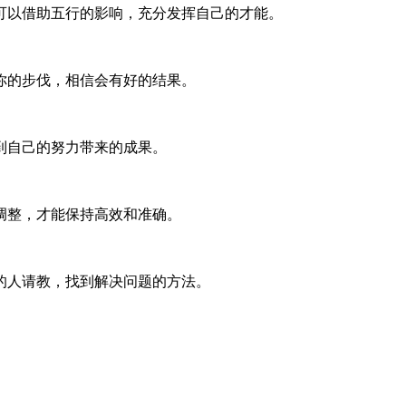
可以借助五行的影响，充分发挥自己的才能。
你的步伐，相信会有好的结果。
到自己的努力带来的成果。
调整，才能保持高效和准确。
的人请教，找到解决问题的方法。