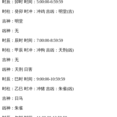
时辰：卯时 时间：5:00:00-6:59:59
时柱：癸卯 时冲：冲鸡 吉凶：明堂(吉)
吉神：明堂
凶神：无
时辰：辰时 时间：7:00:00-8:59:59
时柱：甲辰 时冲：冲狗 吉凶：天刑(凶)
吉神：无
凶神：天刑 日害
时辰：巳时 时间：9:00:00-10:59:59
时柱：乙巳 时冲：冲猪 吉凶：朱雀(凶)
吉神：日马
凶神：朱雀