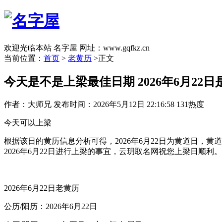
欢迎光临本站 名字屋 网址：www.gqfkz.cn
当前位置：
首页
>
老黄历
>正文
今天是不是上梁最佳日期 2026年6月22
作者：大师兄
发布时间：2026年5月12日 22:16:58
131热度
今天可以上梁
根据该日的黄历信息分析可得，2026年6月22日为黄道日，黄
2026年6月22日进行上梁的事宜，云玥取名网祝您上梁日顺利。
2026年6月22日老黄历
公历/阳历：2026年6月22日