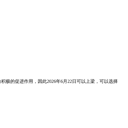
积极的促进作用，因此2026年6月22日可以上梁，可以选择