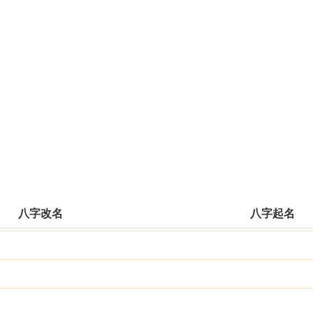
八字改名
八字起名