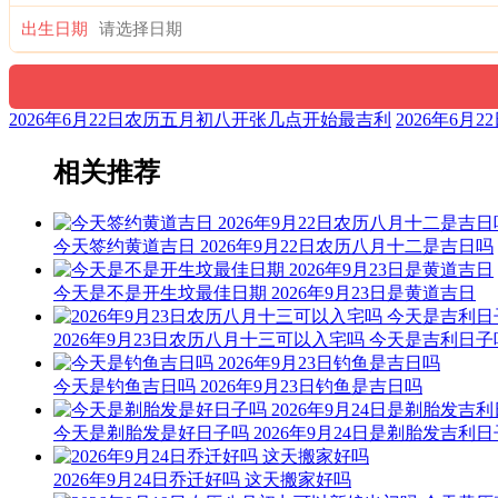
出生日期
2026年6月22日农历五月初八开张几点开始最吉利
2026年6
相关推荐
今天签约黄道吉日 2026年9月22日农历八月十二是吉日吗
今天是不是开生坟最佳日期 2026年9月23日是黄道吉日
2026年9月23日农历八月十三可以入宅吗 今天是吉利日子
今天是钓鱼吉日吗 2026年9月23日钓鱼是吉日吗
今天是剃胎发是好日子吗 2026年9月24日是剃胎发吉利
2026年9月24日乔迁好吗 这天搬家好吗