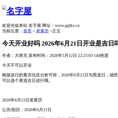
欢迎光临本站 名字屋 网址：www.gqfkz.cn
当前位置：
首页
>
老黄历
>正文
今天开业好吗 2026年6月21日开业是吉日
作者：大师兄
发布时间：2026年5月12日 22:25:03
144热度
今天不可以开业
根据该日的黄历信息分析可得，2026年6月21日为黑道日
可以选个黄道吉日进行哦。
2026年6月21日老黄历
公历/阳历：2026年6月21日