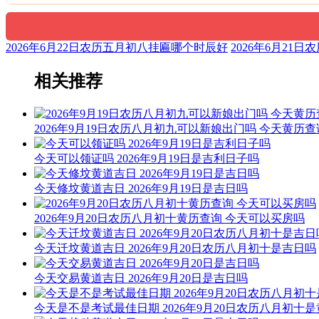
2026年6月22日农历五月初八挂匾哪个时辰好
2026年6月21
相关推荐
2026年9月19日农历八月初九可以新娘出门吗 今天黄历查
今天可以领证吗 2026年9月19日是吉利日子吗
今天修坟黄道吉日 2026年9月19日是吉日吗
2026年9月20日农历八月初十黄历查询 今天可以买房吗
今天迁坟黄道吉日 2026年9月20日农历八月初十是吉日吗
今天交易黄道吉日 2026年9月20日是吉日吗
今天是不是考试最佳日期 2026年9月20日农历八月初十