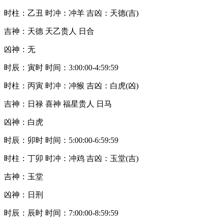
时柱：乙丑 时冲：冲羊 吉凶：天德(吉)
吉神：天德 天乙贵人 日合
凶神：无
时辰：寅时 时间：3:00:00-4:59:59
时柱：丙寅 时冲：冲猴 吉凶：白虎(凶)
吉神：日禄 喜神 福星贵人 日马
凶神：白虎
时辰：卯时 时间：5:00:00-6:59:59
时柱：丁卯 时冲：冲鸡 吉凶：玉堂(吉)
吉神：玉堂
凶神：日刑
时辰：辰时 时间：7:00:00-8:59:59