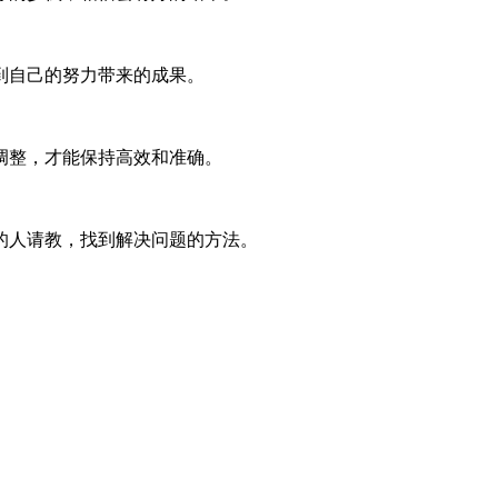
到自己的努力带来的成果。
调整，才能保持高效和准确。
的人请教，找到解决问题的方法。