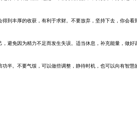
会得到丰厚的收获，有利于求财。不要放弃，坚持下去，你会看
己，避免因为精力不足而发生失误。适当休息，补充能量，做好
倍功半。不要气馁，可以做些调整，静待时机，也可以向有智慧