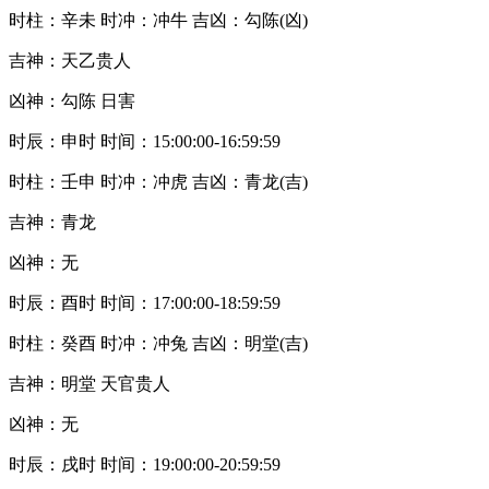
时柱：辛未 时冲：冲牛 吉凶：勾陈(凶)
吉神：天乙贵人
凶神：勾陈 日害
时辰：申时 时间：15:00:00-16:59:59
时柱：壬申 时冲：冲虎 吉凶：青龙(吉)
吉神：青龙
凶神：无
时辰：酉时 时间：17:00:00-18:59:59
时柱：癸酉 时冲：冲兔 吉凶：明堂(吉)
吉神：明堂 天官贵人
凶神：无
时辰：戌时 时间：19:00:00-20:59:59