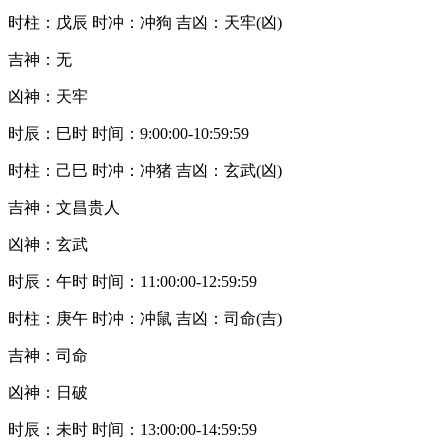
时柱：戊辰 时冲：冲狗 吉凶：天牢(凶)
吉神：无
凶神：天牢
时辰：巳时 时间：9:00:00-10:59:59
时柱：己巳 时冲：冲猪 吉凶：玄武(凶)
吉神：文昌贵人
凶神：玄武
时辰：午时 时间：11:00:00-12:59:59
时柱：庚午 时冲：冲鼠 吉凶：司命(吉)
吉神：司命
凶神：日破
时辰：未时 时间：13:00:00-14:59:59