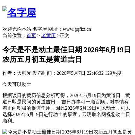
欢迎光临本站 名字屋 网址：www.gqfkz.cn
当前位置：
首页
>
老黄历
>正文
今天是不是动土最佳日期 2026年6月19日
农历五月初五是黄道吉日
作者：大师兄
发布时间：2026年5月7日 22:46:32
129热度
今天可以动土
根据该日的黄历信息分析可得，2026年6月19日为黄道日，黄
道日即是民间的黄道吉日， 吉日办事可一顺百顺，对事情有
着正向积极的促进作用，因此2026年6月19日可以动土，可以
选择2026年6月19日进行动土的事宜，云玥取名网祝您动土日
顺利。