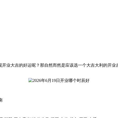
现开业大吉的好运呢？那自然而然是应该选一个大吉大利的开业
南