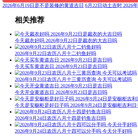
2026年6月19日是不是装修的黄道吉日
6月22日动土吉时 202
相关推荐
今天裁衣好吗 2026年9月22日是裁衣的大吉日吗
2026年9月22日农历八月十二钓鱼好吗
今天买车黄道吉日 2026年9月23日是吉日吗
2026年9月23日农历八月十三黄历查询 今天可以考试吗
今天开业黄道吉日 2026年9月23日是吉日吗
今天是安橱柜是好日子吗 2026年9月24日是安橱柜吉利
2026年9月24日农历八月十四是钓鱼吉日吗
2026年9月24日农历八月十四可以分手吗 今天分手好吗