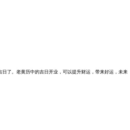
吉日了。老黄历中的吉日开业，可以提升财运，带来好运，未来