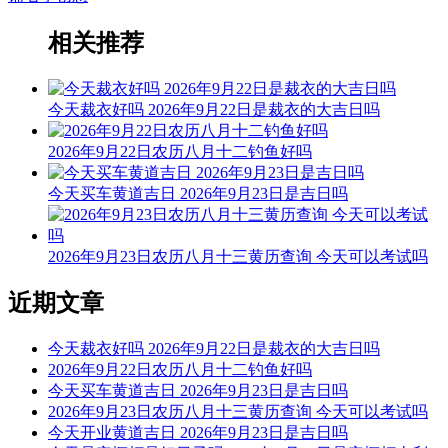
相关推荐
今天裁衣好吗 2026年9月22日是裁衣的大吉日吗
2026年9月22日农历八月十二钓鱼好吗
今天买车黄道吉日 2026年9月23日是吉日吗
2026年9月23日农历八月十三黄历查询 今天可以考试吗
近期文章
今天裁衣好吗 2026年9月22日是裁衣的大吉日吗
2026年9月22日农历八月十二钓鱼好吗
今天买车黄道吉日 2026年9月23日是吉日吗
2026年9月23日农历八月十三黄历查询 今天可以考试吗
今天开业黄道吉日 2026年9月23日是吉日吗