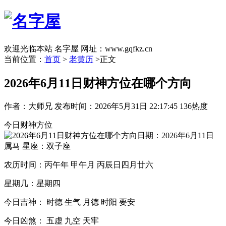
欢迎光临本站 名字屋 网址：www.gqfkz.cn
当前位置：
首页
>
老黄历
>正文
2026年6月11日财神方位在哪个方向
作者：大师兄
发布时间：2026年5月31日 22:17:45
136热度
今日财神方位
日期：2026年6月11日
属马 星座：双子座
农历时间：丙午年 甲午月 丙辰日四月廿六
星期几：星期四
今日吉神： 时德 生气 月德 时阳 要安
今日凶煞： 五虚 九空 天牢