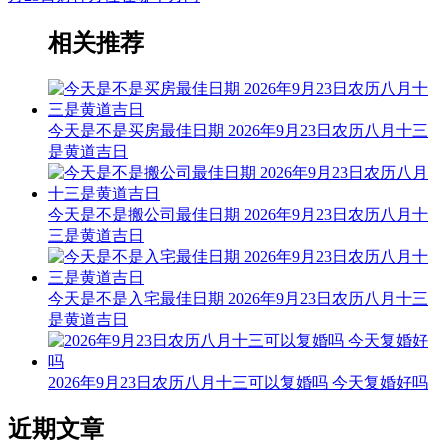
相关推荐
今天是不是买房最佳日期 2026年9月23日农历八月十三
是黄道吉日
今天是不是搬公司最佳日期 2026年9月23日农历八月十
三是黄道吉日
今天是不是入宅最佳日期 2026年9月23日农历八月十三
是黄道吉日
2026年9月23日农历八月十三可以复婚吗 今天复婚好吗
近期文章