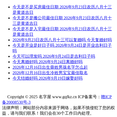
今天是不是买房最佳日期 2026年9月23日农历八月十三
是黄道吉日
今天是不是搬公司最佳日期 2026年9月23日农历八月十
三是黄道吉日
今天是不是入宅最佳日期 2026年9月23日农历八月十三
是黄道吉日
2026年9月23日农历八月十三可以复婚吗 今天复婚好吗
今天是开业是好日子吗 2026年9月24日是开业吉利日子
吗
今天可以理发吗 2026年9月24日是吉利日子吗
今天离婚好吗 2026年9月24日离婚好吗
2026年12月16日出生毋姓男孩名字怎么起
2026年12月16日出生冷姓男宝宝最佳取名
今天结婚好吗 2026年9月19日嫁娶好吗
Copyright © 2025 名字屋 www.gqfkz.cn ICP备案号：
赣ICP
备20008530号-3
法律声明：网站部分内容来源于网络，如果不慎侵犯了您的权
益，请与我们联系！我们会在30个工作日内处理。