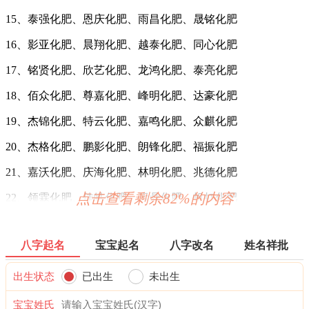
15、泰强化肥、恩庆化肥、雨昌化肥、晟铭化肥
16、影亚化肥、晨翔化肥、越泰化肥、同心化肥
17、铭贤化肥、欣艺化肥、龙鸿化肥、泰亮化肥
18、佰众化肥、尊嘉化肥、峰明化肥、达豪化肥
19、杰锦化肥、特云化肥、嘉鸣化肥、众麒化肥
20、杰格化肥、鹏影化肥、朗锋化肥、福振化肥
21、嘉沃化肥、庆海化肥、林明化肥、兆德化肥
点击查看剩余82%的内容
22、领霖化肥、佳皓化肥、运鼎化肥、帆虹化肥
23、星科化肥、心景化肥、建林化肥、力鸣化肥
八字起名
宝宝起名
八字改名
姓名祥批
24、宏旺化肥、荣亿化肥、诚杰化肥、光明化肥
25、翔凯化肥、骏航化肥、朗新化肥、铭博化肥
出生状态
已出生
未出生
26、鑫京化肥、亿澄化肥、吉兴化肥、维世化肥
宝宝姓氏