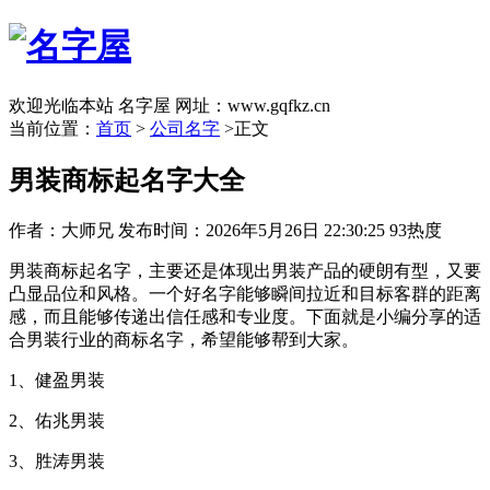
欢迎光临本站 名字屋 网址：www.gqfkz.cn
当前位置：
首页
>
公司名字
>正文
男装商标起名字大全
作者：大师兄
发布时间：2026年5月26日 22:30:25
93热度
男装商标起名字，主要还是体现出男装产品的硬朗有型，又要
凸显品位和风格。一个好名字能够瞬间拉近和目标客群的距离
感，而且能够传递出信任感和专业度。下面就是小编分享的适
合男装行业的商标名字，希望能够帮到大家。
1、健盈男装
2、佑兆男装
3、胜涛男装