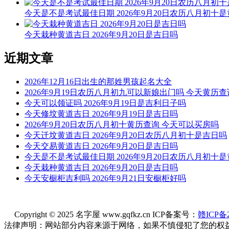
今天是不是考试最佳日期 2026年9月20日农历八月初十
今天栽种黄道吉日 2026年9月20日是吉日吗
近期文章
2026年12月16日出生的那姓男孩起名大全
2026年9月19日农历八月初九可以新娘出门吗 今天黄历查
今天可以领证吗 2026年9月19日是吉利日子吗
今天修坟黄道吉日 2026年9月19日是吉日吗
2026年9月20日农历八月初十黄历查询 今天可以买房吗
今天迁坟黄道吉日 2026年9月20日农历八月初十是吉日吗
今天交易黄道吉日 2026年9月20日是吉日吗
今天是不是考试最佳日期 2026年9月20日农历八月初十
今天栽种黄道吉日 2026年9月20日是吉日吗
今天安橱柜吉利吗 2026年9月21日安橱柜好吗
Copyright © 2025 名字屋 www.gqfkz.cn ICP备案号：
赣ICP备2
法律声明：网站部分内容来源于网络，如果不慎侵犯了您的权益