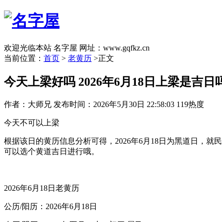
欢迎光临本站 名字屋 网址：www.gqfkz.cn
当前位置：
首页
>
老黄历
>正文
今天上梁好吗 2026年6月18日上梁是吉日
作者：大师兄
发布时间：2026年5月30日 22:58:03
119热度
今天不可以上梁
根据该日的黄历信息分析可得，2026年6月18日为黑道日
可以选个黄道吉日进行哦。
2026年6月18日老黄历
公历/阳历：2026年6月18日