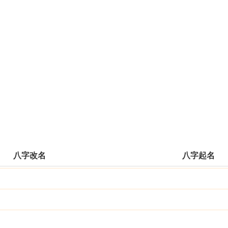
八字改名
八字起名