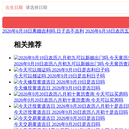
出生日期
2026年6月18日离婚吉利吗 日子吉不吉利
2026年6月18日农
相关推荐
2026年9月19日农历八月初九可以新娘出门吗 今天黄历查
今天可以领证吗 2026年9月19日是吉利日子吗
今天修坟黄道吉日 2026年9月19日是吉日吗
2026年9月20日农历八月初十黄历查询 今天可以买房吗
今天迁坟黄道吉日 2026年9月20日农历八月初十是吉日吗
今天交易黄道吉日 2026年9月20日是吉日吗