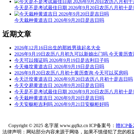
今天是不是考试最佳日期 2026年9月20日农历八月初十
今天栽种黄道吉日 2026年9月20日是吉日吗
近期文章
2026年12月16日出生的那姓男孩起名大全
2026年9月19日农历八月初九可以新娘出门吗 今天黄历查
今天可以领证吗 2026年9月19日是吉利日子吗
今天修坟黄道吉日 2026年9月19日是吉日吗
2026年9月20日农历八月初十黄历查询 今天可以买房吗
今天迁坟黄道吉日 2026年9月20日农历八月初十是吉日吗
今天交易黄道吉日 2026年9月20日是吉日吗
今天是不是考试最佳日期 2026年9月20日农历八月初十
今天栽种黄道吉日 2026年9月20日是吉日吗
今天安橱柜吉利吗 2026年9月21日安橱柜好吗
Copyright © 2025 名字屋 www.gqfkz.cn ICP备案号：
赣ICP备2
法律声明：网站部分内容来源于网络，如果不慎侵犯了您的权益