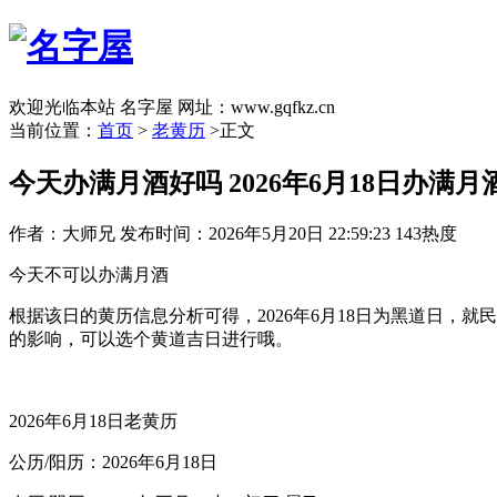
欢迎光临本站 名字屋 网址：www.gqfkz.cn
当前位置：
首页
>
老黄历
>正文
今天办满月酒好吗 2026年6月18日办满月
作者：大师兄
发布时间：2026年5月20日 22:59:23
143热度
今天不可以办满月酒
根据该日的黄历信息分析可得，2026年6月18日为黑道日
的影响，可以选个黄道吉日进行哦。
2026年6月18日老黄历
公历/阳历：2026年6月18日