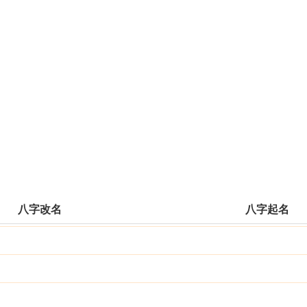
八字改名
八字起名