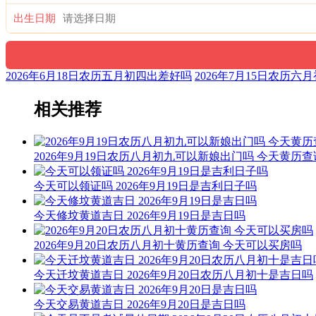
出生日期
2026年6月18日农历五月初四出差好吗
2026年7月15日农历
相关推荐
2026年9月19日农历八月初九可以新娘出门吗 今天黄历查
今天可以领证吗 2026年9月19日是吉利日子吗
今天修坟黄道吉日 2026年9月19日是吉日吗
2026年9月20日农历八月初十黄历查询 今天可以买房吗
今天迁坟黄道吉日 2026年9月20日农历八月初十是吉日吗
今天交易黄道吉日 2026年9月20日是吉日吗