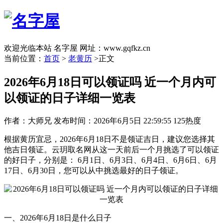
欢迎光临本站 名字屋 网址：www.gqfkz.cn
当前位置：
首页
>
老黄历
>正文
2026年6月18日可以领证吗 近一个月内可
以领证的日子详细一览表
作者：大师兄
发布时间：2026年6月5日 22:59:55
125热度
根据黄历宜忌，2026年6月18日不是领证吉日，建议您选择其
他吉日领证。云玥取名网从这一天前后一个月挑选了可以领证
的好日子，分别是： 6月1日、6月3日、6月4日、6月6日、6月
17日、6月30日，您可以从中挑选最好的日子领证。
一、2026年6月18日是什么日子