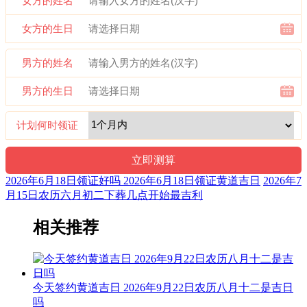
女方的姓名
女方的生日
男方的姓名
男方的生日
计划何时领证
2026年6月18日领证好吗 2026年6月18日领证黄道吉日
2026年7
月15日农历六月初二下葬几点开始最吉利
相关推荐
今天签约黄道吉日 2026年9月22日农历八月十二是吉日
吗