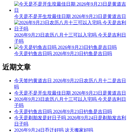
今天是不是开生坟最佳日期 2026年9月23日是黄道吉日
2026年9月23日农历八月十三可以入宅吗 今天是吉利日
子吗
今天是钓鱼吉日吗 2026年9月23日钓鱼是吉日吗
近期文章
今天签约黄道吉日 2026年9月22日农历八月十二是吉日
吗
今天是不是开生坟最佳日期 2026年9月23日是黄道吉日
2026年9月23日农历八月十三可以入宅吗 今天是吉利日
子吗
今天是钓鱼吉日吗 2026年9月23日钓鱼是吉日吗
今天是剃胎发是好日子吗 2026年9月24日是剃胎发吉利
日子吗
2026年9月24日乔迁好吗 这天搬家好吗