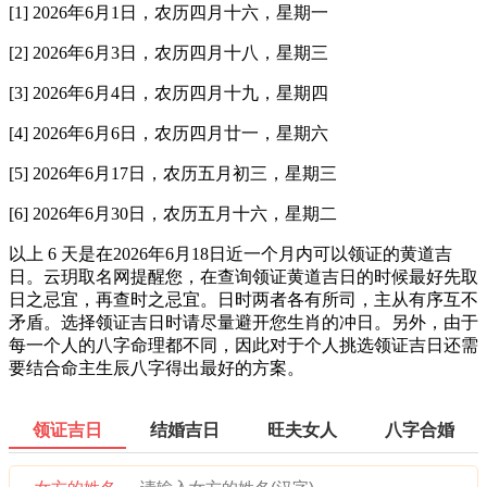
[1] 2026年6月1日，农历四月十六，星期一
[2] 2026年6月3日，农历四月十八，星期三
[3] 2026年6月4日，农历四月十九，星期四
[4] 2026年6月6日，农历四月廿一，星期六
[5] 2026年6月17日，农历五月初三，星期三
[6] 2026年6月30日，农历五月十六，星期二
以上 6 天是在2026年6月18日近一个月内可以领证的黄道吉
日。云玥取名网提醒您，在查询领证黄道吉日的时候最好先取
日之忌宜，再查时之忌宜。日时两者各有所司，主从有序互不
矛盾。选择领证吉日时请尽量避开您生肖的冲日。另外，由于
每一个人的八字命理都不同，因此对于个人挑选领证吉日还需
要结合命主生辰八字得出最好的方案。
领证吉日
结婚吉日
旺夫女人
八字合婚