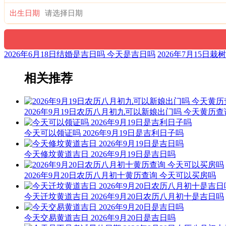
出生日期
2026年6月18日结婚是吉日吗 今天是吉日吗
2026年7月15日
相关推荐
2026年9月19日农历八月初九可以新娘出门吗 今天黄历查
今天可以领证吗 2026年9月19日是吉利日子吗
今天修坟黄道吉日 2026年9月19日是吉日吗
2026年9月20日农历八月初十黄历查询 今天可以买房吗
今天迁坟黄道吉日 2026年9月20日农历八月初十是吉日吗
今天交易黄道吉日 2026年9月20日是吉日吗