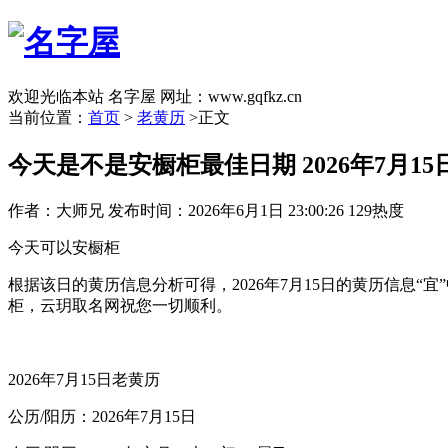
欢迎光临本站 名字屋 网址：www.gqfkz.cn
当前位置：
首页
>
老黄历
>正文
今天是不是安橱柜最佳日期 2026年7月1
作者：大师兄
发布时间：2026年6月1日 23:00:26
129热度
今天可以安橱柜
根据该日的黄历信息分析可得，2026年7月15日的黄历信息“宜
柜，云玥取名网祝您一切顺利。
2026年7月15日老黄历
公历/阳历：2026年7月15日