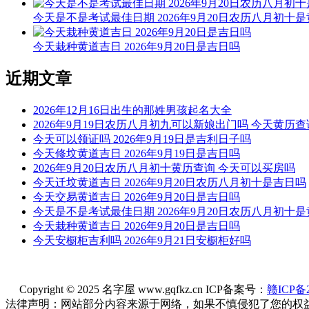
今天是不是考试最佳日期 2026年9月20日农历八月初十
今天栽种黄道吉日 2026年9月20日是吉日吗
近期文章
2026年12月16日出生的那姓男孩起名大全
2026年9月19日农历八月初九可以新娘出门吗 今天黄历查
今天可以领证吗 2026年9月19日是吉利日子吗
今天修坟黄道吉日 2026年9月19日是吉日吗
2026年9月20日农历八月初十黄历查询 今天可以买房吗
今天迁坟黄道吉日 2026年9月20日农历八月初十是吉日吗
今天交易黄道吉日 2026年9月20日是吉日吗
今天是不是考试最佳日期 2026年9月20日农历八月初十
今天栽种黄道吉日 2026年9月20日是吉日吗
今天安橱柜吉利吗 2026年9月21日安橱柜好吗
Copyright © 2025 名字屋 www.gqfkz.cn ICP备案号：
赣ICP备2
法律声明：网站部分内容来源于网络，如果不慎侵犯了您的权益