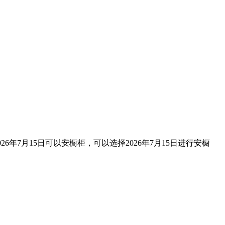
6年7月15日可以安橱柜，可以选择2026年7月15日进行安橱