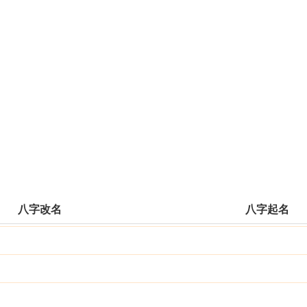
八字改名
八字起名