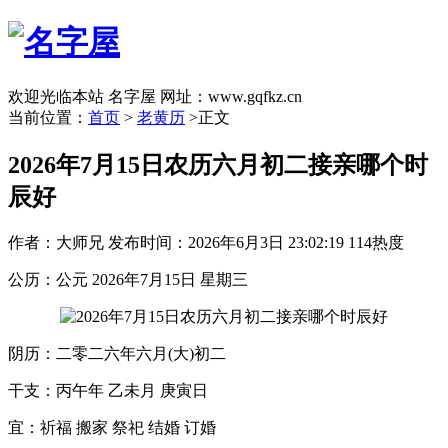
欢迎光临本站 名字屋 网址：www.gqfkz.cn
当前位置：
首页
>
老黄历
>正文
2026年7月15日农历六月初二接亲哪个时
辰好
作者：大师兄
发布时间：2026年6月3日 23:02:19
114热度
公历：公元 2026年7月15日 星期三
阴历：二零二六年六月(大)初二
干支：丙午年 乙未月 庚寅日
宜：祈福 搬家 祭祀 结婚 订婚