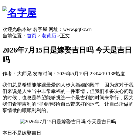
欢迎光临本站 名字屋 网址：www.gqfkz.cn
当前位置：
首页
>
老黄历
>正文
2026年7月15日是嫁娶吉日吗 今天是吉日
吗
作者：大师兄
发布时间：2026年5月19日 23:04:19
138热度
我们总是希望能够跟最爱的人步入婚姻的殿堂，因为这对于我
们来说是人生当中非常幸福的一件事情，但我们准备决心问题
的时候，也总是希望能够挑选一个最吉利的时间来举行，因为
我们希望吉利的时间能够给自己带来好的运气，让自己所做的
事情做的顺顺利利的。
本日不是嫁娶吉日