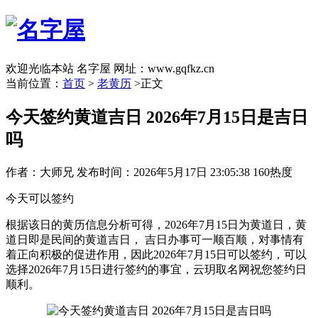
欢迎光临本站 名字屋 网址：www.gqfkz.cn
当前位置：
首页
>
老黄历
>正文
今天签约黄道吉日 2026年7月15日是吉日
吗
作者：大师兄
发布时间：2026年5月17日 23:05:38
160热度
今天可以签约
根据该日的黄历信息分析可得，2026年7月15日为黄道日，黄
道日即是民间的黄道吉日， 吉日办事可一顺百顺，对事情有
着正向积极的促进作用，因此2026年7月15日可以签约，可以
选择2026年7月15日进行签约的事宜，云玥取名网祝您签约日
顺利。