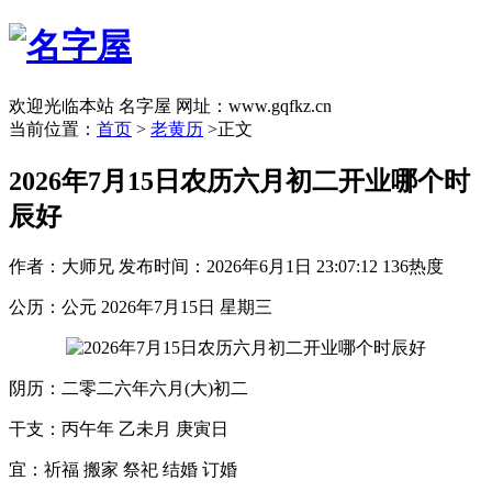
欢迎光临本站 名字屋 网址：www.gqfkz.cn
当前位置：
首页
>
老黄历
>正文
2026年7月15日农历六月初二开业哪个时
辰好
作者：大师兄
发布时间：2026年6月1日 23:07:12
136热度
公历：公元 2026年7月15日 星期三
阴历：二零二六年六月(大)初二
干支：丙午年 乙未月 庚寅日
宜：祈福 搬家 祭祀 结婚 订婚