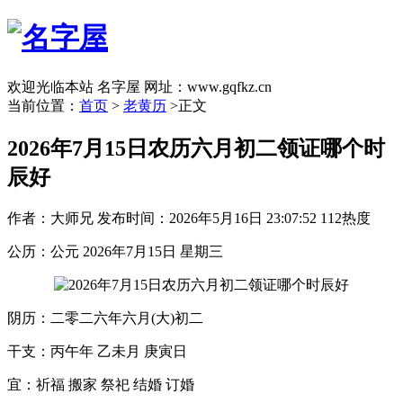
欢迎光临本站 名字屋 网址：www.gqfkz.cn
当前位置：
首页
>
老黄历
>正文
2026年7月15日农历六月初二领证哪个时
辰好
作者：大师兄
发布时间：2026年5月16日 23:07:52
112热度
公历：公元 2026年7月15日 星期三
阴历：二零二六年六月(大)初二
干支：丙午年 乙未月 庚寅日
宜：祈福 搬家 祭祀 结婚 订婚