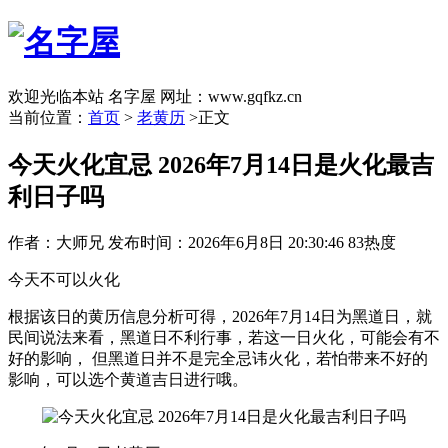
欢迎光临本站 名字屋 网址：www.gqfkz.cn
当前位置：
首页
>
老黄历
>正文
今天火化宜忌 2026年7月14日是火化最吉
利日子吗
作者：大师兄
发布时间：2026年6月8日 20:30:46
83热度
今天不可以火化
根据该日的黄历信息分析可得，2026年7月14日为黑道日，就
民间说法来看，黑道日不利行事，若这一日火化，可能会有不
好的影响， 但黑道日并不是完全忌讳火化，若怕带来不好的
影响，可以选个黄道吉日进行哦。