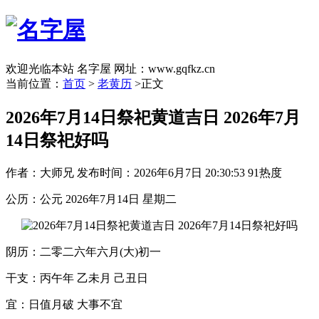
欢迎光临本站 名字屋 网址：www.gqfkz.cn
当前位置：
首页
>
老黄历
>正文
2026年7月14日祭祀黄道吉日 2026年7月
14日祭祀好吗
作者：大师兄
发布时间：2026年6月7日 20:30:53
91热度
公历：公元 2026年7月14日 星期二
阴历：二零二六年六月(大)初一
干支：丙午年 乙未月 己丑日
宜：日值月破 大事不宜