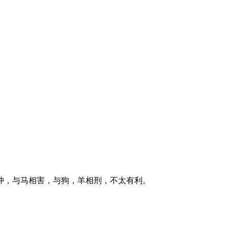
冲，与马相害，与狗，羊相刑，不太有利。