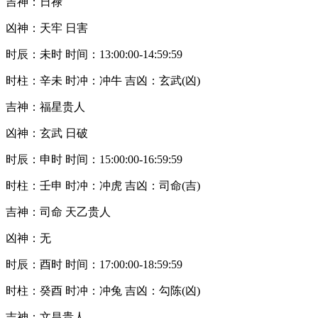
吉神：日禄
凶神：天牢 日害
时辰：未时 时间：13:00:00-14:59:59
时柱：辛未 时冲：冲牛 吉凶：玄武(凶)
吉神：福星贵人
凶神：玄武 日破
时辰：申时 时间：15:00:00-16:59:59
时柱：壬申 时冲：冲虎 吉凶：司命(吉)
吉神：司命 天乙贵人
凶神：无
时辰：酉时 时间：17:00:00-18:59:59
时柱：癸酉 时冲：冲兔 吉凶：勾陈(凶)
吉神：文昌贵人