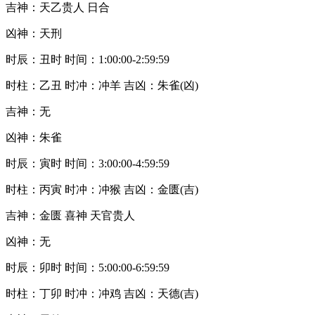
吉神：天乙贵人 日合
凶神：天刑
时辰：丑时 时间：1:00:00-2:59:59
时柱：乙丑 时冲：冲羊 吉凶：朱雀(凶)
吉神：无
凶神：朱雀
时辰：寅时 时间：3:00:00-4:59:59
时柱：丙寅 时冲：冲猴 吉凶：金匮(吉)
吉神：金匮 喜神 天官贵人
凶神：无
时辰：卯时 时间：5:00:00-6:59:59
时柱：丁卯 时冲：冲鸡 吉凶：天德(吉)