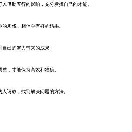
可以借助五行的影响，充分发挥自己的才能。
你的步伐，相信会有好的结果。
到自己的努力带来的成果。
调整，才能保持高效和准确。
的人请教，找到解决问题的方法。