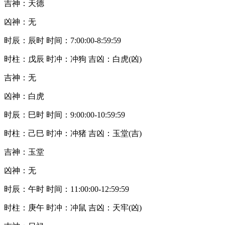
吉神：天德
凶神：无
时辰：辰时 时间：7:00:00-8:59:59
时柱：戊辰 时冲：冲狗 吉凶：白虎(凶)
吉神：无
凶神：白虎
时辰：巳时 时间：9:00:00-10:59:59
时柱：己巳 时冲：冲猪 吉凶：玉堂(吉)
吉神：玉堂
凶神：无
时辰：午时 时间：11:00:00-12:59:59
时柱：庚午 时冲：冲鼠 吉凶：天牢(凶)