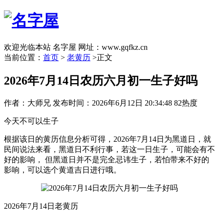
欢迎光临本站 名字屋 网址：www.gqfkz.cn
当前位置：
首页
>
老黄历
>正文
2026年7月14日农历六月初一生子好吗
作者：大师兄
发布时间：2026年6月12日 20:34:48
82热度
今天不可以生子
根据该日的黄历信息分析可得，2026年7月14日为黑道日，就
民间说法来看，黑道日不利行事，若这一日生子，可能会有不
好的影响， 但黑道日并不是完全忌讳生子，若怕带来不好的
影响，可以选个黄道吉日进行哦。
2026年7月14日老黄历