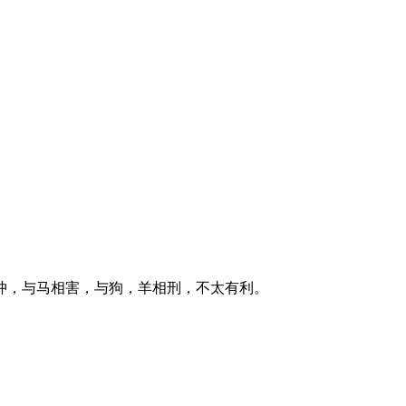
冲，与马相害，与狗，羊相刑，不太有利。