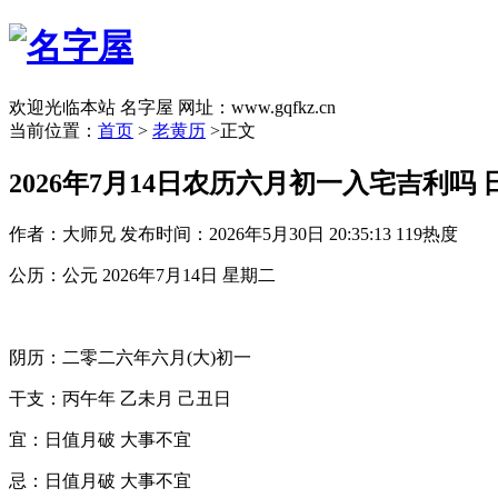
欢迎光临本站 名字屋 网址：www.gqfkz.cn
当前位置：
首页
>
老黄历
>正文
2026年7月14日农历六月初一入宅吉利吗
作者：大师兄
发布时间：2026年5月30日 20:35:13
119热度
公历：公元 2026年7月14日 星期二
阴历：二零二六年六月(大)初一
干支：丙午年 乙未月 己丑日
宜：日值月破 大事不宜
忌：日值月破 大事不宜