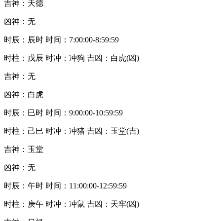
吉神：天德
凶神：无
时辰：辰时 时间：7:00:00-8:59:59
时柱：戊辰 时冲：冲狗 吉凶：白虎(凶)
吉神：无
凶神：白虎
时辰：巳时 时间：9:00:00-10:59:59
时柱：己巳 时冲：冲猪 吉凶：玉堂(吉)
吉神：玉堂
凶神：无
时辰：午时 时间：11:00:00-12:59:59
时柱：庚午 时冲：冲鼠 吉凶：天牢(凶)