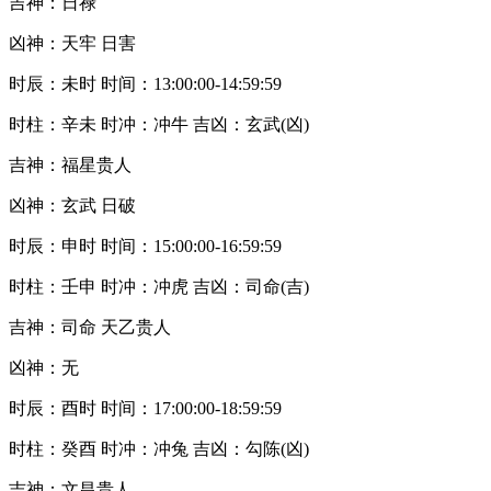
吉神：日禄
凶神：天牢 日害
时辰：未时 时间：13:00:00-14:59:59
时柱：辛未 时冲：冲牛 吉凶：玄武(凶)
吉神：福星贵人
凶神：玄武 日破
时辰：申时 时间：15:00:00-16:59:59
时柱：壬申 时冲：冲虎 吉凶：司命(吉)
吉神：司命 天乙贵人
凶神：无
时辰：酉时 时间：17:00:00-18:59:59
时柱：癸酉 时冲：冲兔 吉凶：勾陈(凶)
吉神：文昌贵人