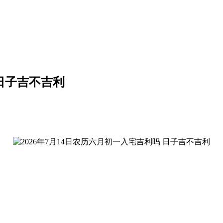
 日子吉不吉利