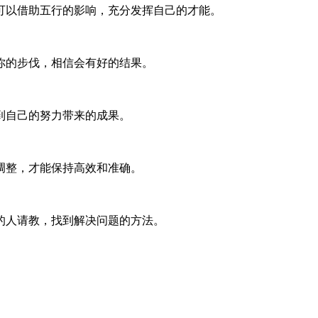
可以借助五行的影响，充分发挥自己的才能。
你的步伐，相信会有好的结果。
到自己的努力带来的成果。
调整，才能保持高效和准确。
的人请教，找到解决问题的方法。