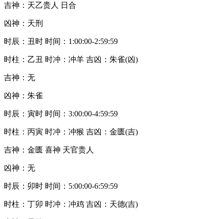
吉神：天乙贵人 日合
凶神：天刑
时辰：丑时 时间：1:00:00-2:59:59
时柱：乙丑 时冲：冲羊 吉凶：朱雀(凶)
吉神：无
凶神：朱雀
时辰：寅时 时间：3:00:00-4:59:59
时柱：丙寅 时冲：冲猴 吉凶：金匮(吉)
吉神：金匮 喜神 天官贵人
凶神：无
时辰：卯时 时间：5:00:00-6:59:59
时柱：丁卯 时冲：冲鸡 吉凶：天德(吉)