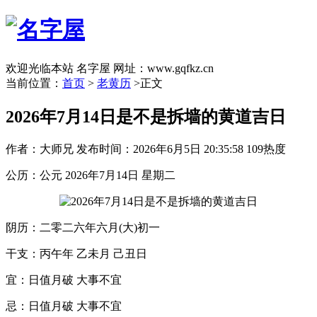
欢迎光临本站 名字屋 网址：www.gqfkz.cn
当前位置：
首页
>
老黄历
>正文
2026年7月14日是不是拆墙的黄道吉日
作者：大师兄
发布时间：2026年6月5日 20:35:58
109热度
公历：公元 2026年7月14日 星期二
阴历：二零二六年六月(大)初一
干支：丙午年 乙未月 己丑日
宜：日值月破 大事不宜
忌：日值月破 大事不宜