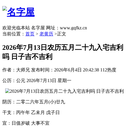
欢迎光临本站 名字屋 网址：www.gqfkz.cn
当前位置：
首页
>
老黄历
>正文
2026年7月13日农历五月二十九入宅吉利
吗 日子吉不吉利
作者：大师兄
发布时间：2026年6月4日 20:42:38
112热度
公历：公元 2026年7月13日 星期一
阴历：二零二六年五月(小)廿九
干支：丙午年 乙未月 戊子日
宜：日值岁破 大事不宜