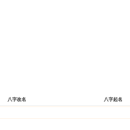
八字改名
八字起名