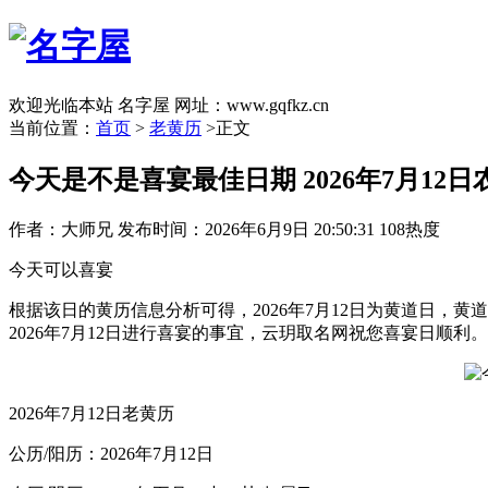
欢迎光临本站 名字屋 网址：www.gqfkz.cn
当前位置：
首页
>
老黄历
>正文
今天是不是喜宴最佳日期 2026年7月1
作者：大师兄
发布时间：2026年6月9日 20:50:31
108热度
今天可以喜宴
根据该日的黄历信息分析可得，2026年7月12日为黄道日，黄
2026年7月12日进行喜宴的事宜，云玥取名网祝您喜宴日顺利。
2026年7月12日老黄历
公历/阳历：2026年7月12日