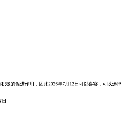
积极的促进作用，因此2026年7月12日可以喜宴，可以选择