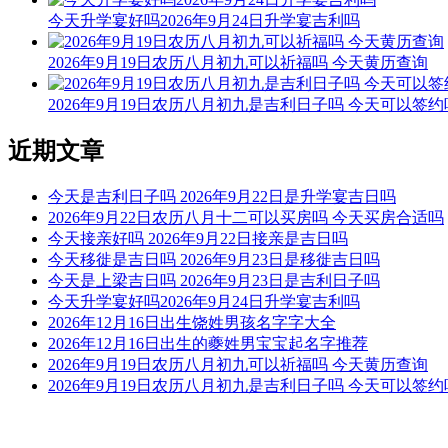
今天升学宴好吗2026年9月24日升学宴吉利吗
2026年9月19日农历八月初九可以祈福吗 今天黄历查询
2026年9月19日农历八月初九是吉利日子吗 今天可以签约
近期文章
今天是吉利日子吗 2026年9月22日是升学宴吉日吗
2026年9月22日农历八月十二可以买房吗 今天买房合适吗
今天接亲好吗 2026年9月22日接亲是吉日吗
今天移徙是吉日吗 2026年9月23日是移徙吉日吗
今天是上梁吉日吗 2026年9月23日是吉利日子吗
今天升学宴好吗2026年9月24日升学宴吉利吗
2026年12月16日出生饶姓男孩名字字大全
2026年12月16日出生的夔姓男宝宝起名字推荐
2026年9月19日农历八月初九可以祈福吗 今天黄历查询
2026年9月19日农历八月初九是吉利日子吗 今天可以签约