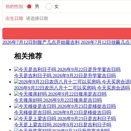
你的性别
男
女
出生日期
2026年7月12日剖腹产几点开始最吉利
2026年7月12日挂匾几
相关推荐
今天是吉利日子吗 2026年9月22日是升学宴吉日吗
2026年9月22日农历八月十二可以买房吗 今天买房合适吗
今天接亲好吗 2026年9月22日接亲是吉日吗
今天移徙是吉日吗 2026年9月23日是移徙吉日吗
今天是上梁吉日吗 2026年9月23日是吉利日子吗