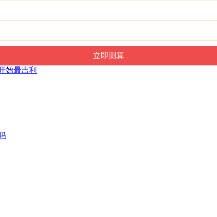
点开始最吉利