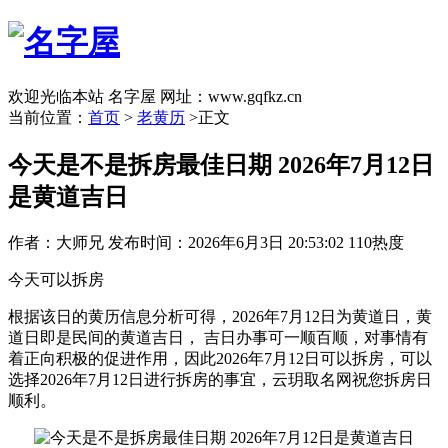
欢迎光临本站 名字屋 网址：www.gqfkz.cn
当前位置：
首页
>
老黄历
>正文
今天是不是拆房最佳日期 2026年7月12日
是黄道吉日
作者：大师兄
发布时间：2026年6月3日 20:53:02
110热度
今天可以拆房
根据该日的黄历信息分析可得，2026年7月12日为黄道日，黄
道日即是民间的黄道吉日， 吉日办事可一顺百顺，对事情有
着正向积极的促进作用，因此2026年7月12日可以拆房，可以
选择2026年7月12日进行拆房的事宜，云玥取名网祝您拆房日
顺利。