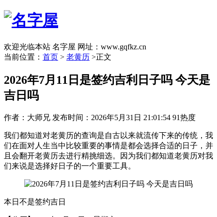
欢迎光临本站 名字屋 网址：www.gqfkz.cn
当前位置：
首页
>
老黄历
>正文
2026年7月11日是签约吉利日子吗 今天是
吉日吗
作者：大师兄
发布时间：2026年5月31日 21:01:54
91热度
我们都知道对老黄历的查询是自古以来就流传下来的传统，我
们在面对人生当中比较重要的事情是都会选择合适的日子，并
且会翻开老黄历去进行精挑细选。因为我们都知道老黄历对我
们来说是选择好日子的一个重要工具。
本日不是签约吉日