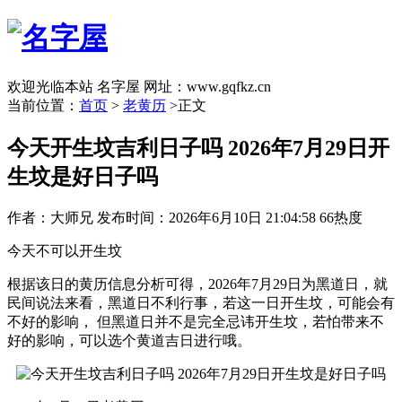
欢迎光临本站 名字屋 网址：www.gqfkz.cn
当前位置：
首页
>
老黄历
>正文
今天开生坟吉利日子吗 2026年7月29日开
生坟是好日子吗
作者：大师兄
发布时间：2026年6月10日 21:04:58
66热度
今天不可以开生坟
根据该日的黄历信息分析可得，2026年7月29日为黑道日，就
民间说法来看，黑道日不利行事，若这一日开生坟，可能会有
不好的影响， 但黑道日并不是完全忌讳开生坟，若怕带来不
好的影响，可以选个黄道吉日进行哦。