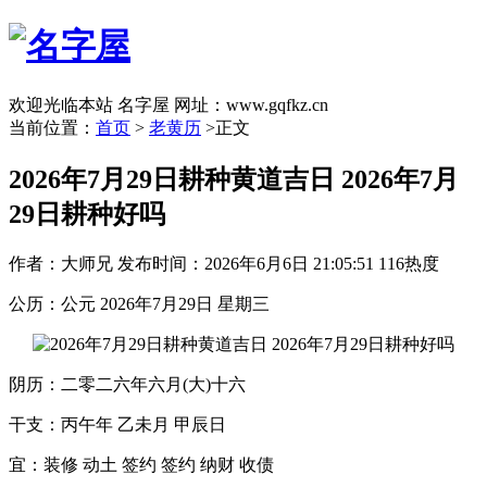
欢迎光临本站 名字屋 网址：www.gqfkz.cn
当前位置：
首页
>
老黄历
>正文
2026年7月29日耕种黄道吉日 2026年7月
29日耕种好吗
作者：大师兄
发布时间：2026年6月6日 21:05:51
116热度
公历：公元 2026年7月29日 星期三
阴历：二零二六年六月(大)十六
干支：丙午年 乙未月 甲辰日
宜：装修 动土 签约 签约 纳财 收债