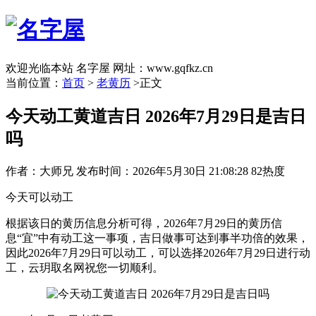
欢迎光临本站 名字屋 网址：www.gqfkz.cn
当前位置：
首页
>
老黄历
>正文
今天动工黄道吉日 2026年7月29日是吉日
吗
作者：大师兄
发布时间：2026年5月30日 21:08:28
82热度
今天可以动工
根据该日的黄历信息分析可得，2026年7月29日的黄历信
息“宜”中有动工这一事项，吉日做事可达到事半功倍的效果，
因此2026年7月29日可以动工，可以选择2026年7月29日进行动
工，云玥取名网祝您一切顺利。