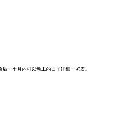
9日前后一个月内可以动工的日子详细一览表。