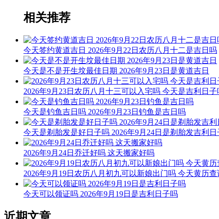
相关推荐
今天签约黄道吉日 2026年9月22日农历八月十二是吉日吗
今天是不是开生坟最佳日期 2026年9月23日是黄道吉日
2026年9月23日农历八月十三可以入宅吗 今天是吉利日子
今天是钓鱼吉日吗 2026年9月23日钓鱼是吉日吗
今天是剃胎发是好日子吗 2026年9月24日是剃胎发吉利
2026年9月24日乔迁好吗 这天搬家好吗
2026年9月19日农历八月初九可以新娘出门吗 今天黄历查
今天可以领证吗 2026年9月19日是吉利日子吗
近期文章