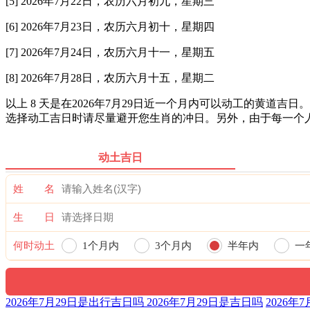
[5] 2026年7月22日，农历六月初九，星期三
[6] 2026年7月23日，农历六月初十，星期四
[7] 2026年7月24日，农历六月十一，星期五
[8] 2026年7月28日，农历六月十五，星期二
以上 8 天是在2026年7月29日近一个月内可以动工的黄
选择动工吉日时请尽量避开您生肖的冲日。另外，由于每一个
动土吉日
姓 名
生 日
何时动土
1个月内
3个月内
半年内
一
2026年7月29日是出行吉日吗 2026年7月29日是吉日吗
2026年