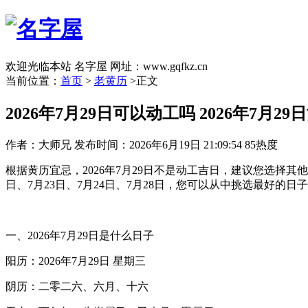
欢迎光临本站 名字屋 网址：www.gqfkz.cn
当前位置：
首页
>
老黄历
>正文
2026年7月29日可以动工吗 2026年7月2
作者：大师兄
发布时间：2026年6月19日 21:09:54
85热度
根据黄历宜忌，2026年7月29日不是动工吉日，建议您选择其他
日、7月23日、7月24日、7月28日，您可以从中挑选最好的日
一、2026年7月29日是什么日子
阳历：2026年7月29日 星期三
阴历：二零二六、六月、十六