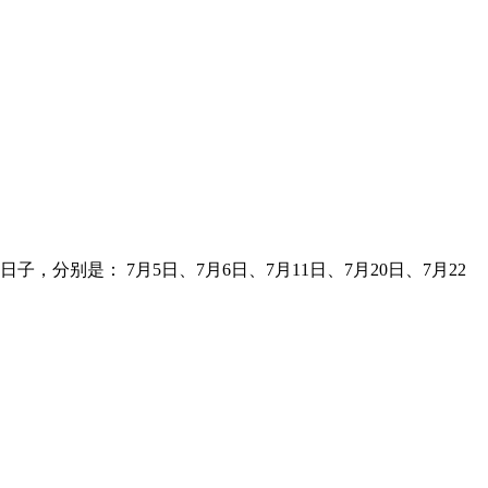
分别是： 7月5日、7月6日、7月11日、7月20日、7月22