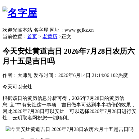
欢迎光临本站 名字屋 网址：www.gqfkz.cn
当前位置：
首页
>
老黄历
>正文
今天安灶黄道吉日 2026年7月28日农历六
月十五是吉日吗
作者：大师兄
发布时间：2026年6月14日 21:14:06
102热度
今天可以安灶
根据该日的黄历信息分析可得，2026年7月28日的黄历信
息“宜”中有安灶这一事项，吉日做事可达到事半功倍的效果，
因此2026年7月28日可以安灶，可以选择2026年7月28日进行安
灶，云玥取名网祝您一切顺利。