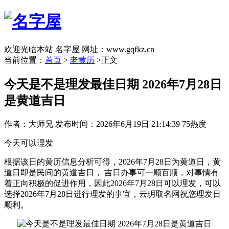
欢迎光临本站 名字屋 网址：www.gqfkz.cn
当前位置：
首页
>
老黄历
>正文
今天是不是理发最佳日期 2026年7月28日
是黄道吉日
作者：大师兄
发布时间：2026年6月19日 21:14:39
75热度
今天可以理发
根据该日的黄历信息分析可得，2026年7月28日为黄道日，黄
道日即是民间的黄道吉日， 吉日办事可一顺百顺，对事情有
着正向积极的促进作用，因此2026年7月28日可以理发，可以
选择2026年7月28日进行理发的事宜，云玥取名网祝您理发日
顺利。