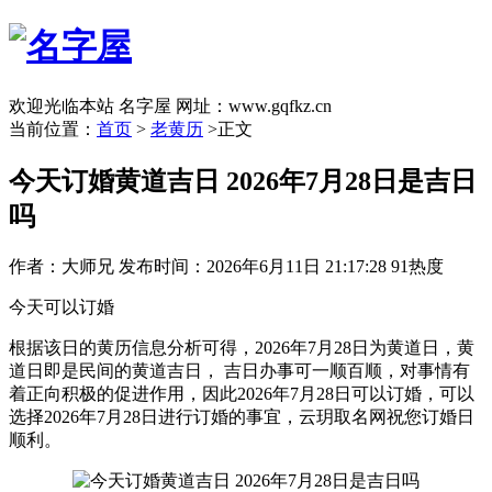
欢迎光临本站 名字屋 网址：www.gqfkz.cn
当前位置：
首页
>
老黄历
>正文
今天订婚黄道吉日 2026年7月28日是吉日
吗
作者：大师兄
发布时间：2026年6月11日 21:17:28
91热度
今天可以订婚
根据该日的黄历信息分析可得，2026年7月28日为黄道日，黄
道日即是民间的黄道吉日， 吉日办事可一顺百顺，对事情有
着正向积极的促进作用，因此2026年7月28日可以订婚，可以
选择2026年7月28日进行订婚的事宜，云玥取名网祝您订婚日
顺利。