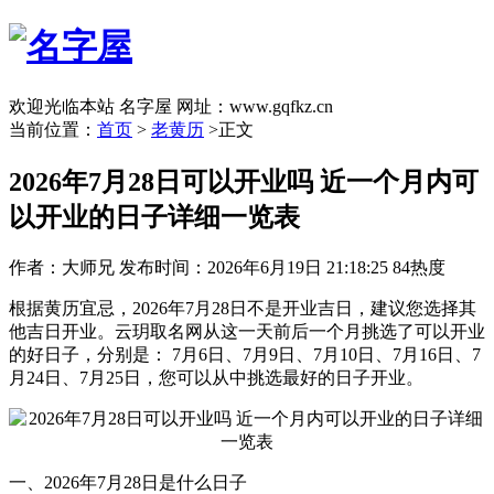
欢迎光临本站 名字屋 网址：www.gqfkz.cn
当前位置：
首页
>
老黄历
>正文
2026年7月28日可以开业吗 近一个月内可
以开业的日子详细一览表
作者：大师兄
发布时间：2026年6月19日 21:18:25
84热度
根据黄历宜忌，2026年7月28日不是开业吉日，建议您选择其
他吉日开业。云玥取名网从这一天前后一个月挑选了可以开业
的好日子，分别是： 7月6日、7月9日、7月10日、7月16日、7
月24日、7月25日，您可以从中挑选最好的日子开业。
一、2026年7月28日是什么日子