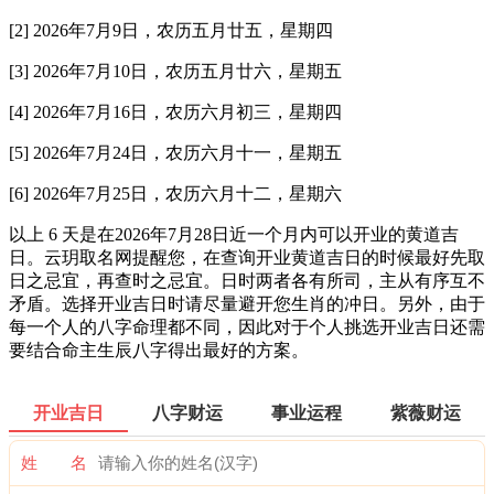
[2] 2026年7月9日，农历五月廿五，星期四
[3] 2026年7月10日，农历五月廿六，星期五
[4] 2026年7月16日，农历六月初三，星期四
[5] 2026年7月24日，农历六月十一，星期五
[6] 2026年7月25日，农历六月十二，星期六
以上 6 天是在2026年7月28日近一个月内可以开业的黄道吉
日。云玥取名网提醒您，在查询开业黄道吉日的时候最好先取
日之忌宜，再查时之忌宜。日时两者各有所司，主从有序互不
矛盾。选择开业吉日时请尽量避开您生肖的冲日。另外，由于
每一个人的八字命理都不同，因此对于个人挑选开业吉日还需
要结合命主生辰八字得出最好的方案。
开业吉日
八字财运
事业运程
紫薇财运
姓 名