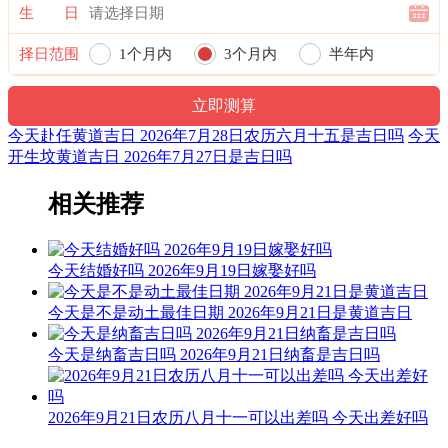
生 日
择日范围
1个月内
3个月内
半年内
一年内
今天赴任黄道吉日 2026年7月28日农历六月十五是吉日吗
今天
开生坟黄道吉日 2026年7月27日是吉日吗
相关推荐
今天结婚好吗 2026年9月19日嫁娶好吗
今天是不是动土最佳日期 2026年9月21日是黄道吉日
今天是纳畜吉日吗 2026年9月21日纳畜是吉日吗
2026年9月21日农历八月十一可以出差吗 今天出差好吗