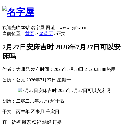
欢迎光临本站 名字屋 网址：www.gqfkz.cn
当前位置：
首页
>
老黄历
>正文
7月27日安床吉时 2026年7月27日可以安
床吗
作者：大师兄
发布时间：2026年5月30日 21:20:38
88热度
公历：公元 2026年7月27日 星期一
阴历：二零二六年六月(大)十四
干支：丙午年 乙未月 壬寅日
宜：祈福 搬家 祭祀 结婚 订婚